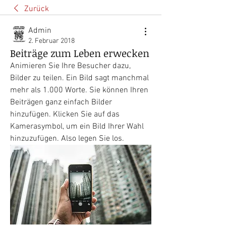
Zurück
Admin
2. Februar 2018
Beiträge zum Leben erwecken
Animieren Sie Ihre Besucher dazu, 
Bilder zu teilen. Ein Bild sagt manchmal 
mehr als 1.000 Worte. Sie können Ihren 
Beiträgen ganz einfach Bilder 
hinzufügen. Klicken Sie auf das 
Kamerasymbol, um ein Bild Ihrer Wahl 
hinzuzufügen. Also legen Sie los. 