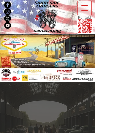
Kontakt