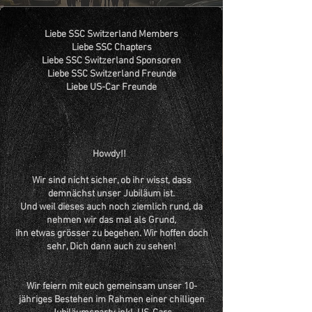
Liebe SSC Switzerland Members
Liebe SSC Chapters
Liebe SSC Switzerland Sponsoren
Liebe SSC Switzerland Freunde
Liebe US-Car Freunde
Howdy!!
Wir sind nicht sicher, ob ihr wisst, dass
demnächst unser Jubiläum ist.
Und weil dieses auch noch ziemlich rund, da
nehmen wir das mal als Grund,
ihn etwas grösser zu begehen. Wir hoffen doch
sehr, Dich dann auch zu sehen!
Wir feiern mit euch gemeinsam unser 10-
jähriges Bestehen im Rahmen einer chilligen