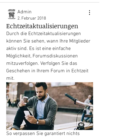
Admin
2. Februar 2018
Echtzeitaktualisierungen
Durch die Echtzeitaktualisierungen 
können Sie sehen, wann Ihre Mitglieder 
aktiv sind. Es ist eine einfache 
Möglichkeit, Forumsdiskussionen 
mitzuverfolgen. Verfolgen Sie das 
Geschehen in Ihrem Forum in Echtzeit 
mit. 
So verpassen Sie garantiert nichts 